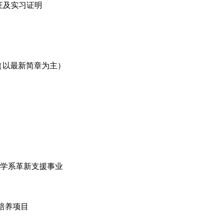
证及实习证明
（以最新简章为主）
学系革新支援事业
培养项目