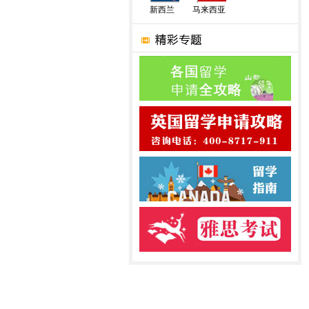
新西兰
马来西亚