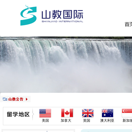
美国
加拿大
英国
澳大利亚
新加