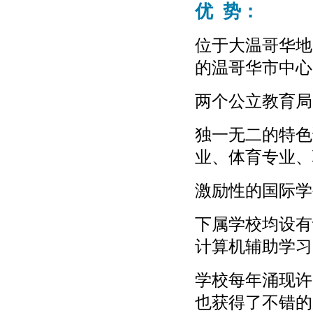
优 势：
位于大温哥华地
的温哥华市中心
两个公立教育局
独一无二的特色
业、体育专业、
激励性的国际学
下属学校均设有
计算机辅助学习
学校每年涌现许
也获得了不错的