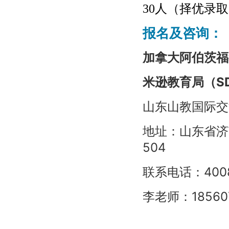
30人（择优录
报名及咨询：
加拿大阿伯茨福
米逊教育局（S
山东山教国际交
地址：
山东省济
504
联系电话：
400
李老师：
18560