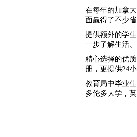
在每年的加拿大
面赢得了不少省
提供额外的学生
一步了解生活、
精心选择的优质
册，更提供
24
教育局中毕业生
多伦多大学，英