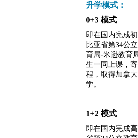
升学模式：
0+3 模式
即在国内完成初
比亚省第
34公
育局-米逊教育
生一同上课，寄
程，取得加拿大
学。
1+2 模式
即在国内完成高