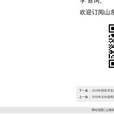
学
查询。
欢迎订阅山东留学
下一条：
2018年西班牙
上一条：
2018年北外
网站地图
|
山教