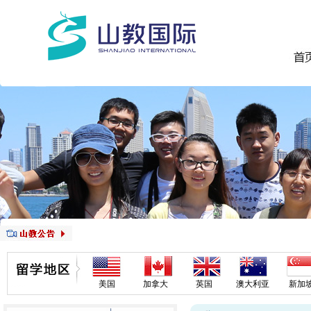
美国
加拿大
英国
澳大利亚
新加