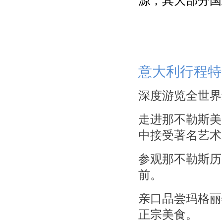
源，其大部分国
意大利行程特
深度游览全世界
走进那不勒斯美
中接受著名艺术
参观那不勒斯历
前。
亲口品尝玛格丽
正宗美食。