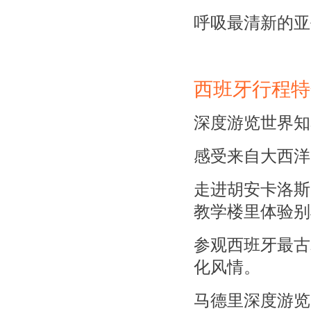
呼吸最清新的亚
西班牙行程特
深度游览世界知
感受来自大西洋
走进胡安卡洛斯
教学楼里体验别
参观西班牙最古
化风情。
马德里深度游览