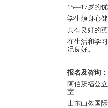
15—17岁的
学生须身心健
具有良好的
在生活和学习
况良好。
报名及咨询：
阿伯茨福公立
室
山东山教国