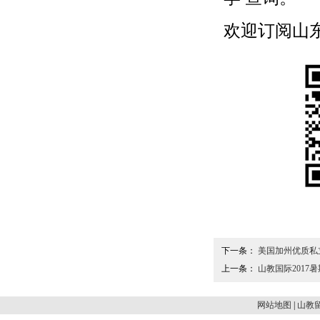
欢迎订阅山东留学
下一条：
美国加州优质私
上一条：
山教国际2017
网站地图
|
山教