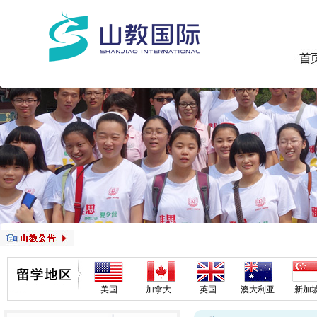
美国
加拿大
英国
澳大利亚
新加