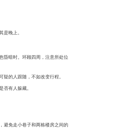
其是晚上。
色昏暗时。
环顾四周，注意所处位
可疑的人跟随，不如改变行程。
是否有人躲藏。
，避免走小巷子和两栋楼房之间的