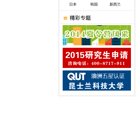
日本
韩国
新西兰