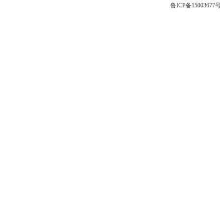
鲁ICP备15003677号