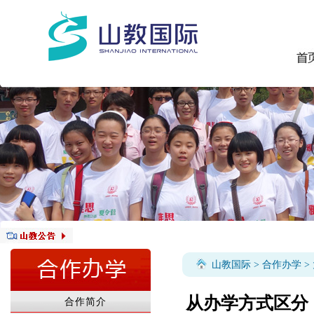
山教国际
>
合作办学
>
从办学方式区分
合作简介