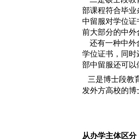
部课程符合毕业
中留服对学位证
前大部分的中外
还有一种中外合
学位证书，同时
部中留服还可以
三是博士段教育
发外方高校的博
从办学主体区分