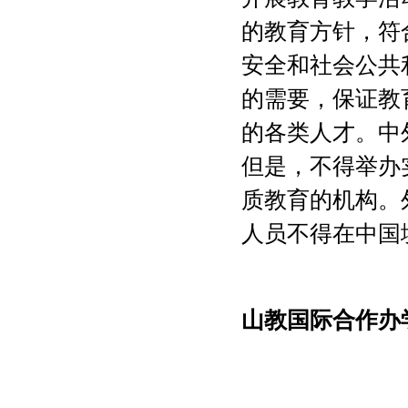
的教育方针，符
安全和社会公共
的需要，保证教
的各类人才。中
但是，不得举办
质教育的机构。
人员不得在中国
山教国际合作办