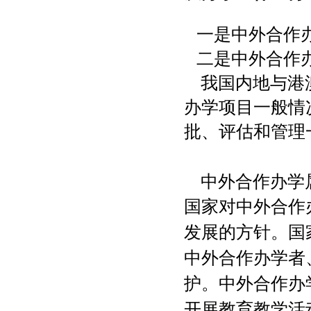
一是中外合作
二是中外合作
我国内地与港澳
办学项目一般情
批、评估和管理
中外合作办学属
国家
对中外合作
发展的方针。国
中外合作办学者
护。中外合作办
开展教育教学活